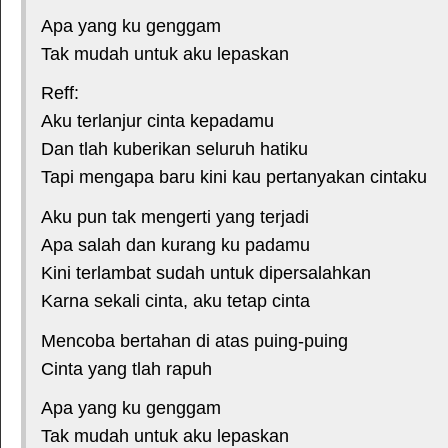
Apa yang ku genggam
Tak mudah untuk aku lepaskan
Reff:
Aku terlanjur cinta kepadamu
Dan tlah kuberikan seluruh hatiku
Tapi mengapa baru kini kau pertanyakan cintaku
Aku pun tak mengerti yang terjadi
Apa salah dan kurang ku padamu
Kini terlambat sudah untuk dipersalahkan
Karna sekali cinta, aku tetap cinta
Mencoba bertahan di atas puing-puing
Cinta yang tlah rapuh
Apa yang ku genggam
Tak mudah untuk aku lepaskan