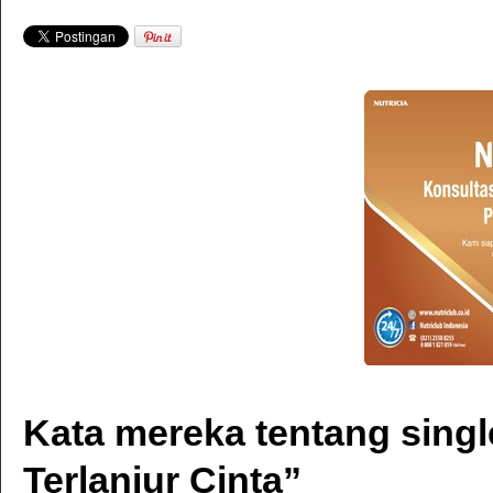
Kata mereka tentang singl
Terlanjur Cinta”