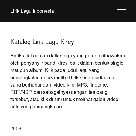
Lirik Lagu Indonesia
Katalog Lirik Lagu Kirey
Berikut ini adalah daftar lagu yang pernah dibawakan
oleh penyanyi / band Kirey, baik dalam bentuk single
maupun album. Klik pada judul lagu yang
bersangkutan untuk melihat lirik serta media lain
yang berhubungan (video klip, MP3, ringtone,
RBT/NSP, dan sebagainya) dengan tembang
tersebut, atau klik di sini untuk melihat galeri video
artis yang bersangkutan.
2006