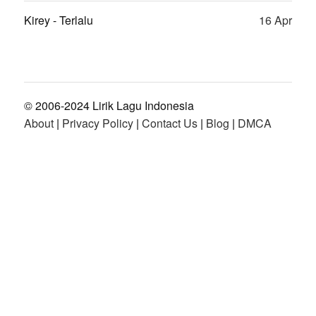
Kirey - Terlalu
16 Apr
© 2006-2024 Lirik Lagu Indonesia
About
|
Privacy Policy
|
Contact Us
|
Blog
|
DMCA