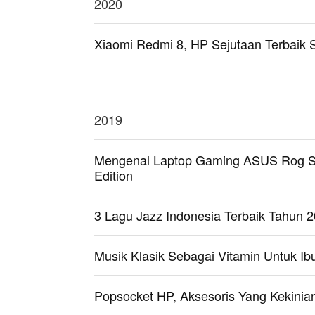
2020
Xiaomi Redmi 8, HP Sejutaan Terbaik S
2019
Mengenal Laptop Gaming ASUS Rog St
Edition
3 Lagu Jazz Indonesia Terbaik Tahun 
Musik Klasik Sebagai Vitamin Untuk Ib
Popsocket HP, Aksesoris Yang Kekinian