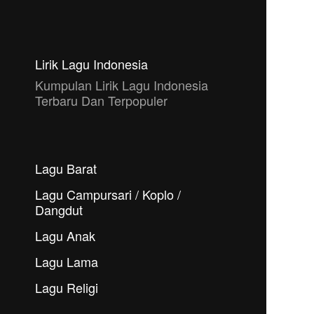
Lirik Lagu Indonesia
Kumpulan Lirik Lagu Indonesia
Terbaru Dan Terpopuler
Lagu Barat
Lagu Campursari / Koplo /
Dangdut
Lagu Anak
Lagu Lama
Lagu Religi