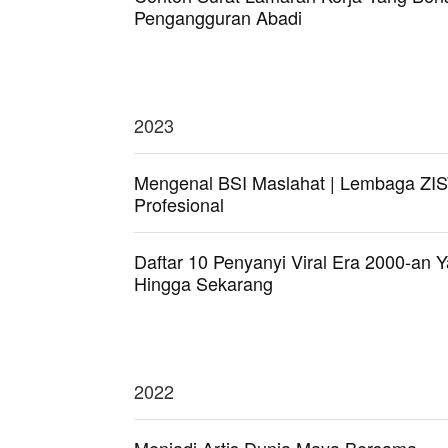
Pengangguran Abadi
2023
Mengenal BSI Maslahat | Lembaga Z
Profesional
Daftar 10 Penyanyi Viral Era 2000-an 
Hingga Sekarang
2022