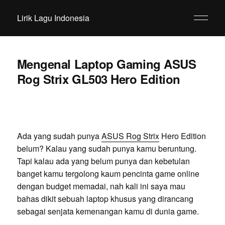
Lirik Lagu Indonesia
Mengenal Laptop Gaming ASUS
Rog Strix GL503 Hero Edition
Ada yang sudah punya
ASUS Rog Strix
Hero Edition
belum? Kalau yang sudah punya kamu beruntung.
Tapi kalau ada yang belum punya dan kebetulan
banget kamu tergolong kaum pencinta game online
dengan budget memadai, nah kali ini saya mau
bahas dikit sebuah laptop khusus yang dirancang
sebagai senjata kemenangan kamu di dunia game.