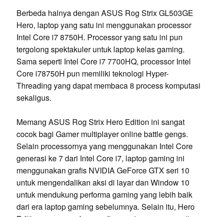
Berbeda halnya dengan ASUS Rog Strix GL503GE
Hero, laptop yang satu ini menggunakan processor
Intel Core i7 8750H. Processor yang satu ini pun
tergolong spektakuler untuk laptop kelas gaming.
Sama seperti Intel Core i7 7700HQ, processor Intel
Core i78750H pun memiliki teknologi Hyper-
Threading yang dapat membaca 8 process komputasi
sekaligus.
Memang ASUS Rog Strix Hero Edition ini sangat
cocok bagi Gamer multiplayer online battle gengs.
Selain processornya yang menggunakan Intel Core
generasi ke 7 dari Intel Core i7, laptop gaming ini
menggunakan grafis NVIDIA GeForce GTX seri 10
untuk mengendalikan aksi di layar dan Window 10
untuk mendukung performa gaming yang lebih baik
dari era laptop gaming sebelumnya. Selain itu, Hero