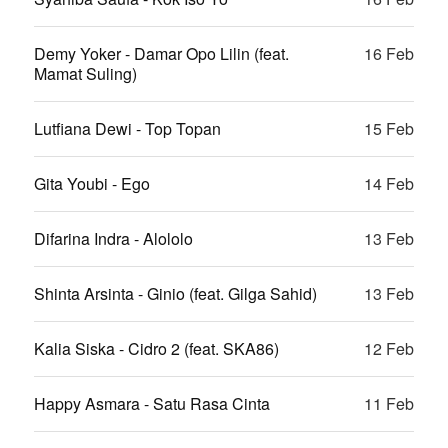
Demy Yoker - Damar Opo Lilin (feat.
16 Feb
Mamat Suling)
Lutfiana Dewi - Top Topan
15 Feb
Gita Youbi - Ego
14 Feb
Difarina Indra - Alololo
13 Feb
Shinta Arsinta - Ginio (feat. Gilga Sahid)
13 Feb
Kalia Siska - Cidro 2 (feat. SKA86)
12 Feb
Happy Asmara - Satu Rasa Cinta
11 Feb