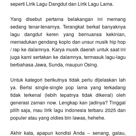
seperti Lirik Lagu Dangdut dan Lirik Lagu Lama.
Yang disebut pertama belakangan ini memang
sedang tenar-tenarnya. Terangkat berkat banyaknya
lagu dangdut keren yang bernuansa kekinian,
memadukan gendang koplo dan unsur musik hip hop
/ rap ke dalamnya. Karya musik daerah untuk saat ini
juga kami sertakan ke dalamnya, termasuk lagu-lagu
berbahasa Jawa, Sunda, maupun Osing.
Untuk kategori berikutnya tidak perlu dijelaskan lah
ya. Berisi single-single pop lama yang terkadang
tidak terkenal (lebih tepatnya tidak dikenal) oleh
generasi zaman now. Lengkap kan jadinya? Tinggal
pilih saja, mau lirik lagu indonesia terbaru 2025 dan
populer atau yang oldies bin lawas, hehehe.
Akhir kata, apapun kondisi Anda -- senang, galau,