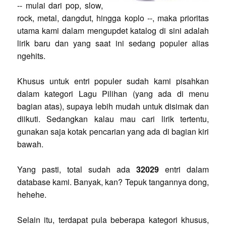
-- mulai dari pop, slow,
rock, metal, dangdut, hingga koplo --, maka prioritas
utama kami dalam mengupdet katalog di sini adalah
lirik baru dan yang saat ini sedang populer alias
ngehits.
Khusus untuk entri populer sudah kami pisahkan
dalam kategori Lagu Pilihan (yang ada di menu
bagian atas), supaya lebih mudah untuk disimak dan
diikuti. Sedangkan kalau mau cari lirik tertentu,
gunakan saja kotak pencarian yang ada di bagian kiri
bawah.
Yang pasti, total sudah ada
32029
entri dalam
database kami. Banyak, kan? Tepuk tangannya dong,
hehehe.
Selain itu, terdapat pula beberapa kategori khusus,