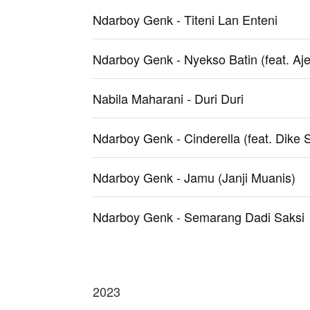
Ndarboy Genk - Titeni Lan Enteni
Ndarboy Genk - Nyekso Batin (feat. Aj
Nabila Maharani - Duri Duri
Ndarboy Genk - Cinderella (feat. Dike 
Ndarboy Genk - Jamu (Janji Muanis)
Ndarboy Genk - Semarang Dadi Saksi
2023