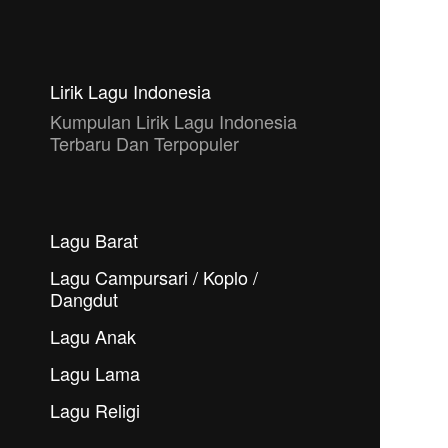
Lirik Lagu Indonesia
Kumpulan Lirik Lagu Indonesia
Terbaru Dan Terpopuler
Lagu Barat
Lagu Campursari / Koplo /
Dangdut
Lagu Anak
Lagu Lama
Lagu Religi