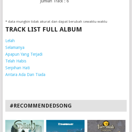
Jumlah Track : 6
* data mungkin tidak akurat dan dapat berubah sewaktu-waktu
TRACK LIST FULL ALBUM
Lelah
Selamanya
Apapun Yang Terjadi
Telah Habis
Serpihan Hati
Antara Ada Dan Tiada
#RECOMMENDEDSONG