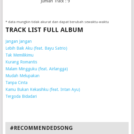
Jumlah Track : 9
* data mungkin tidak akurat dan dapat berubah sewaktu-waktu
TRACK LIST FULL ALBUM
Jangan Jangan
Lebih Baik Aku (feat. Bayu Satrio)
Tak Memilikimu
Kurang Romantis
Malam Mingguku (feat. Airlangga)
Mudah Melupakan
Tanpa Cinta
Kamu Bukan Kekasihku (feat. Intan Ayu)
Tergoda Bidadari
#RECOMMENDEDSONG