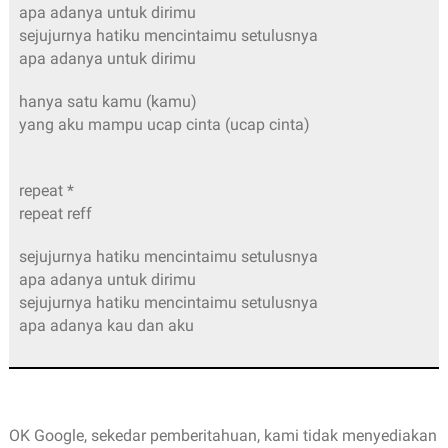
apa adanya untuk dirimu
sejujurnya hatiku mencintaimu setulusnya
apa adanya untuk dirimu
hanya satu kamu (kamu)
yang aku mampu ucap cinta (ucap cinta)
repeat *
repeat reff
sejujurnya hatiku mencintaimu setulusnya
apa adanya untuk dirimu
sejujurnya hatiku mencintaimu setulusnya
apa adanya kau dan aku
OK Google, sekedar pemberitahuan, kami tidak menyediakan