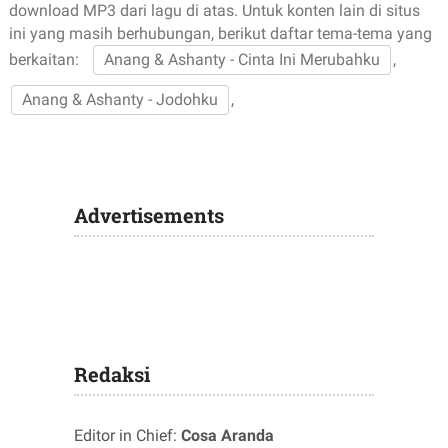
download MP3 dari lagu di atas. Untuk konten lain di situs
ini yang masih berhubungan, berikut daftar tema-tema yang
berkaitan:
Anang & Ashanty - Cinta Ini Merubahku
,
Anang & Ashanty - Jodohku
,
Advertisements
Redaksi
Editor in Chief:
Cosa Aranda