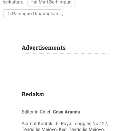
berkaitan:
Hai Mari Berhimpun
,
Di Palungan Dibaringkan
,
Advertisements
Redaksi
Editor in Chief:
Cosa Aranda
Alamat Kontak: Jl. Raya Tenggilis No.127,
Tenggilis Mejoyo, Kec. Tenggilis Mejoyo,