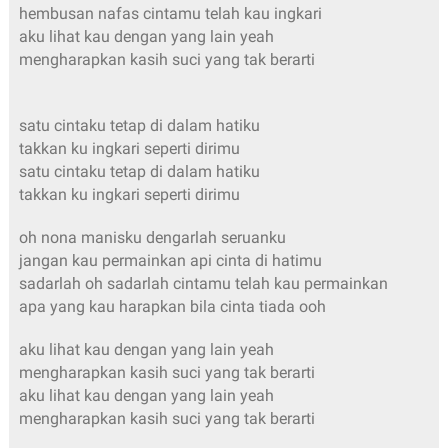
hembusan nafas cintamu telah kau ingkari
aku lihat kau dengan yang lain yeah
mengharapkan kasih suci yang tak berarti
satu cintaku tetap di dalam hatiku
takkan ku ingkari seperti dirimu
satu cintaku tetap di dalam hatiku
takkan ku ingkari seperti dirimu
oh nona manisku dengarlah seruanku
jangan kau permainkan api cinta di hatimu
sadarlah oh sadarlah cintamu telah kau permainkan
apa yang kau harapkan bila cinta tiada ooh
aku lihat kau dengan yang lain yeah
mengharapkan kasih suci yang tak berarti
aku lihat kau dengan yang lain yeah
mengharapkan kasih suci yang tak berarti