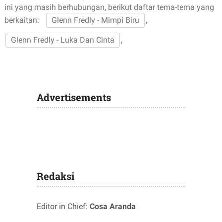
ini yang masih berhubungan, berikut daftar tema-tema yang
berkaitan:
Glenn Fredly - Mimpi Biru
,
Glenn Fredly - Luka Dan Cinta
,
Advertisements
Redaksi
Editor in Chief:
Cosa Aranda