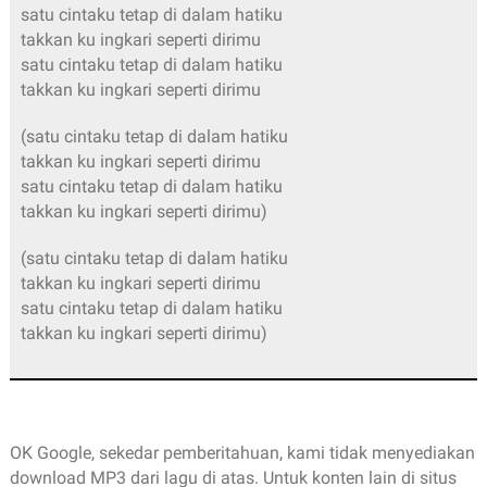
satu cintaku tetap di dalam hatiku
takkan ku ingkari seperti dirimu
satu cintaku tetap di dalam hatiku
takkan ku ingkari seperti dirimu
(satu cintaku tetap di dalam hatiku
takkan ku ingkari seperti dirimu
satu cintaku tetap di dalam hatiku
takkan ku ingkari seperti dirimu)
(satu cintaku tetap di dalam hatiku
takkan ku ingkari seperti dirimu
satu cintaku tetap di dalam hatiku
takkan ku ingkari seperti dirimu)
OK Google, sekedar pemberitahuan, kami tidak menyediakan
download MP3 dari lagu di atas. Untuk konten lain di situs