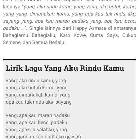
lagunya "
yang, aku rindu kamu, yang yang, aku butuh kamu,
yang yang, dimanakah kamu, yang apa kau tak rindu aku,
sayang yang, apa kau marah padaku yang, apa kau benci
padaku …
". Single lainnya dari Happy Asmara di antaranya
Bahagiamu Bahagiaku, Karo Kowe, Cuma Saya, Cukup
Semene, dan Semua Berlalu.
Lirik Lagu Yang Aku Rindu Kamu
yang, aku rindu kamu, yang
yang, aku butuh kamu, yang
yang, dimanakah kamu, yang
apa kau tak rindu aku, sayang
yang, apa kau marah padaku
yang, apa kau benci padaku
yang, apakah salahku, yang
yang, jangan kau buat aku gelisah