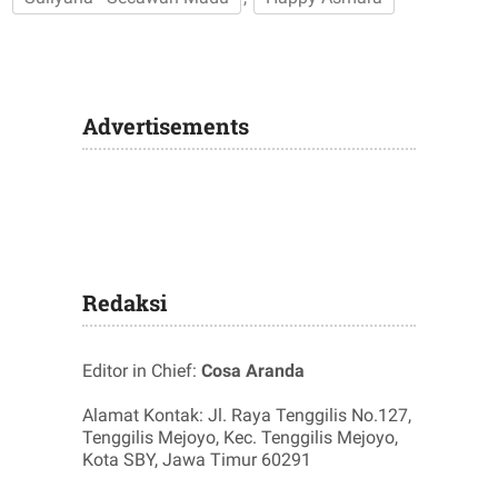
Advertisements
Redaksi
Editor in Chief:
Cosa Aranda
Alamat Kontak: Jl. Raya Tenggilis No.127,
Tenggilis Mejoyo, Kec. Tenggilis Mejoyo,
Kota SBY, Jawa Timur 60291