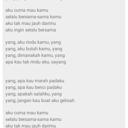
aku cuma mau kamu
selalu bersama-sama kamu
aku tak mau jauh darimu
aku ingin selalu bersama
yang, aku rindu kamu, yang
yang, aku butuh kamu, yang
yang, dimanakah kamu, yang
apa kau tak rindu aku, sayang
yang, apa kau marah padaku
yang, apa kau benci padaku
yang, apakah salahku, yang
yang, jangan kau buat aku gelisah
aku cuma mau kamu
selalu bersama-sama kamu
aku tak mau jauh darimu