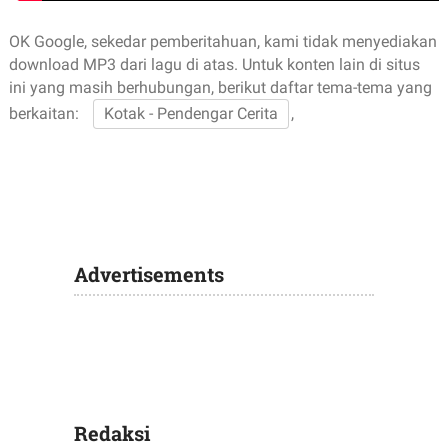
OK Google, sekedar pemberitahuan, kami tidak menyediakan
download MP3 dari lagu di atas. Untuk konten lain di situs
ini yang masih berhubungan, berikut daftar tema-tema yang
berkaitan:
Kotak - Pendengar Cerita
,
Advertisements
Redaksi