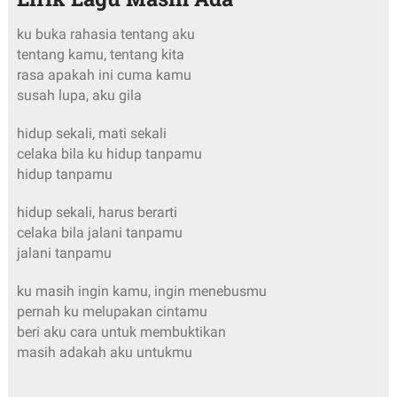
ku buka rahasia tentang aku
tentang kamu, tentang kita
rasa apakah ini cuma kamu
susah lupa, aku gila
hidup sekali, mati sekali
celaka bila ku hidup tanpamu
hidup tanpamu
hidup sekali, harus berarti
celaka bila jalani tanpamu
jalani tanpamu
ku masih ingin kamu, ingin menebusmu
pernah ku melupakan cintamu
beri aku cara untuk membuktikan
masih adakah aku untukmu