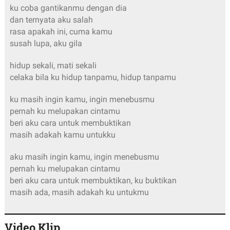
ku coba gantikanmu dengan dia
dan ternyata aku salah
rasa apakah ini, cuma kamu
susah lupa, aku gila
hidup sekali, mati sekali
celaka bila ku hidup tanpamu, hidup tanpamu
ku masih ingin kamu, ingin menebusmu
pernah ku melupakan cintamu
beri aku cara untuk membuktikan
masih adakah kamu untukku
aku masih ingin kamu, ingin menebusmu
pernah ku melupakan cintamu
beri aku cara untuk membuktikan, ku buktikan
masih ada, masih adakah ku untukmu
Video Klip