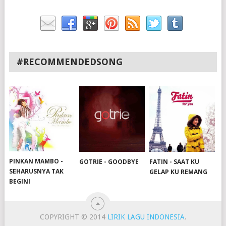
#RECOMMENDEDSONG
PINKAN MAMBO -
FATIN - SAAT KU
GOTRIE - GOODBYE
SEHARUSNYA TAK
GELAP KU REMANG
BEGINI
COPYRIGHT © 2014
LIRIK LAGU INDONESIA
.