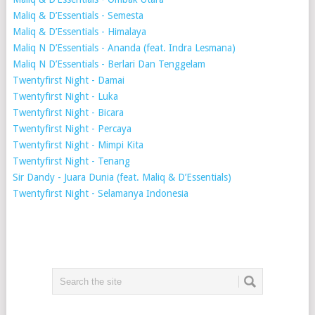
Maliq & D’Essentials - Semesta
Maliq & D’Essentials - Himalaya
Maliq N D’Essentials - Ananda (feat. Indra Lesmana)
Maliq N D’Essentials - Berlari Dan Tenggelam
Twentyfirst Night - Damai
Twentyfirst Night - Luka
Twentyfirst Night - Bicara
Twentyfirst Night - Percaya
Twentyfirst Night - Mimpi Kita
Twentyfirst Night - Tenang
Sir Dandy - Juara Dunia (feat. Maliq & D’Essentials)
Twentyfirst Night - Selamanya Indonesia