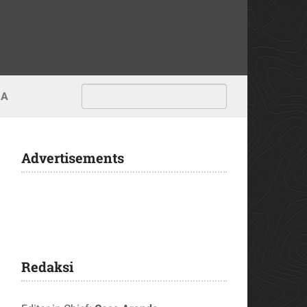
MA
Advertisements
Redaksi