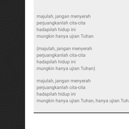
majulah, jangan menyerah
perjuangkanlah cita-cita
hadapilah hidup ini
mungkin hanya ujian Tuhan
(majulah, jangan menyerah
perjuangkanlah cita-cita
hadapilah hidup ini
mungkin hanya ujian Tuhan)
majulah, jangan menyerah
perjuangkanlah cita-cita
hadapilah hidup ini
mungkin hanya ujian Tuhan, hanya ujian Tu