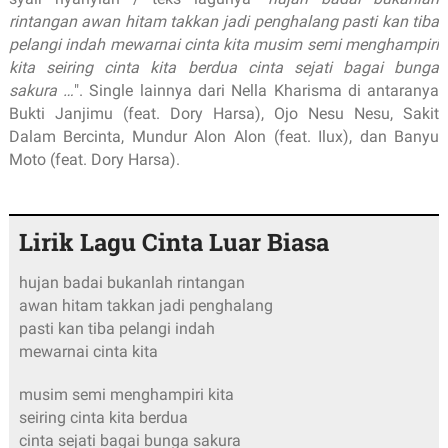
rintangan awan hitam takkan jadi penghalang pasti kan tiba
pelangi indah mewarnai cinta kita musim semi menghampiri
kita seiring cinta kita berdua cinta sejati bagai bunga
sakura …
". Single lainnya dari Nella Kharisma di antaranya
Bukti Janjimu (feat. Dory Harsa), Ojo Nesu Nesu, Sakit
Dalam Bercinta, Mundur Alon Alon (feat. Ilux), dan Banyu
Moto (feat. Dory Harsa).
Lirik Lagu Cinta Luar Biasa
hujan badai bukanlah rintangan
awan hitam takkan jadi penghalang
pasti kan tiba pelangi indah
mewarnai cinta kita
musim semi menghampiri kita
seiring cinta kita berdua
cinta sejati bagai bunga sakura