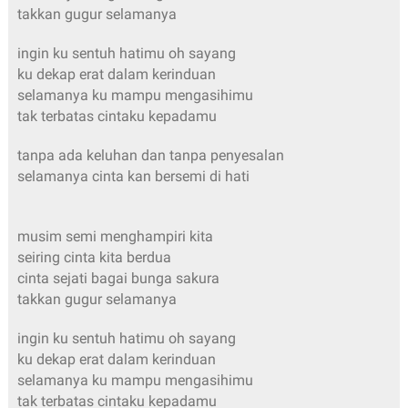
takkan gugur selamanya
ingin ku sentuh hatimu oh sayang
ku dekap erat dalam kerinduan
selamanya ku mampu mengasihimu
tak terbatas cintaku kepadamu
tanpa ada keluhan dan tanpa penyesalan
selamanya cinta kan bersemi di hati
musim semi menghampiri kita
seiring cinta kita berdua
cinta sejati bagai bunga sakura
takkan gugur selamanya
ingin ku sentuh hatimu oh sayang
ku dekap erat dalam kerinduan
selamanya ku mampu mengasihimu
tak terbatas cintaku kepadamu