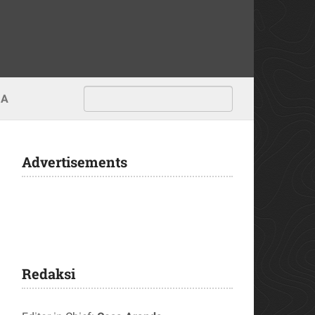
MA
Advertisements
Redaksi