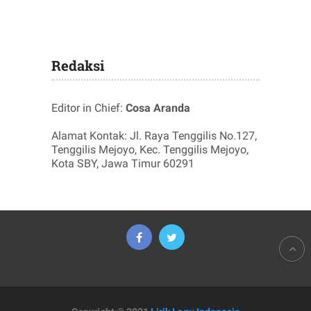
Redaksi
Editor in Chief:
Cosa Aranda
Alamat Kontak: Jl. Raya Tenggilis No.127,
Tenggilis Mejoyo, Kec. Tenggilis Mejoyo,
Kota SBY, Jawa Timur 60291