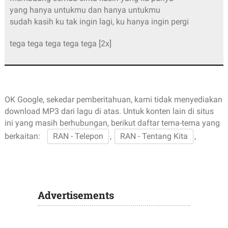
yang hanya untukmu dan hanya untukmu
sudah kasih ku tak ingin lagi, ku hanya ingin pergi
tega tega tega tega tega [2x]
OK Google, sekedar pemberitahuan, kami tidak menyediakan
download MP3 dari lagu di atas. Untuk konten lain di situs
ini yang masih berhubungan, berikut daftar tema-tema yang
berkaitan:
RAN - Telepon
,
RAN - Tentang Kita
,
Advertisements