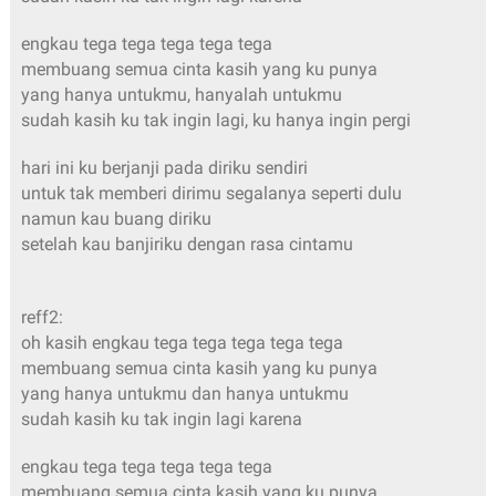
engkau tega tega tega tega tega
membuang semua cinta kasih yang ku punya
yang hanya untukmu, hanyalah untukmu
sudah kasih ku tak ingin lagi, ku hanya ingin pergi
hari ini ku berjanji pada diriku sendiri
untuk tak memberi dirimu segalanya seperti dulu
namun kau buang diriku
setelah kau banjiriku dengan rasa cintamu
reff2:
oh kasih engkau tega tega tega tega tega
membuang semua cinta kasih yang ku punya
yang hanya untukmu dan hanya untukmu
sudah kasih ku tak ingin lagi karena
engkau tega tega tega tega tega
membuang semua cinta kasih yang ku punya