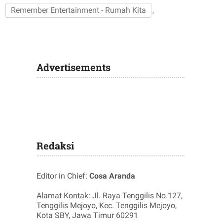
Remember Entertainment - Rumah Kita
,
Advertisements
Redaksi
Editor in Chief:
Cosa Aranda
Alamat Kontak: Jl. Raya Tenggilis No.127,
Tenggilis Mejoyo, Kec. Tenggilis Mejoyo,
Kota SBY, Jawa Timur 60291