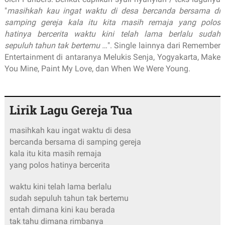
"
masihkah kau ingat waktu di desa bercanda bersama di
samping gereja kala itu kita masih remaja yang polos
hatinya bercerita waktu kini telah lama berlalu sudah
sepuluh tahun tak bertemu …
". Single lainnya dari Remember
Entertainment di antaranya Melukis Senja, Yogyakarta, Make
You Mine, Paint My Love, dan When We Were Young.
Lirik Lagu Gereja Tua
masihkah kau ingat waktu di desa
bercanda bersama di samping gereja
kala itu kita masih remaja
yang polos hatinya bercerita
waktu kini telah lama berlalu
sudah sepuluh tahun tak bertemu
entah dimana kini kau berada
tak tahu dimana rimbanya