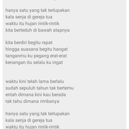
hanya satu yang tak terlupakan
kala senja di gereja tua
waktu itu hujan rintik-rintik
kita berteduh di bawah atapnya
kita berdiri begitu rapat
hingga suasana begitu hangat
tanganmu ku pegang erat-erat
kenangan itu selalu ku ingat
waktu kini telah lama berlalu
sudah sepuluh tahun tak bertemu
entah dimana kini kau berada
tak tahu dimana rimbanya
hanya satu yang tak terlupakan
kala senja di gereja tua
waktu itu hujan rintik-rintik