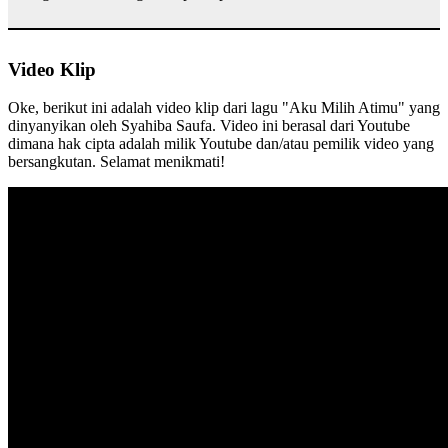
Video Klip
Oke, berikut ini adalah video klip dari lagu "Aku Milih Atimu" yang
dinyanyikan oleh Syahiba Saufa. Video ini berasal dari Youtube
dimana hak cipta adalah milik Youtube dan/atau pemilik video yang
bersangkutan. Selamat menikmati!