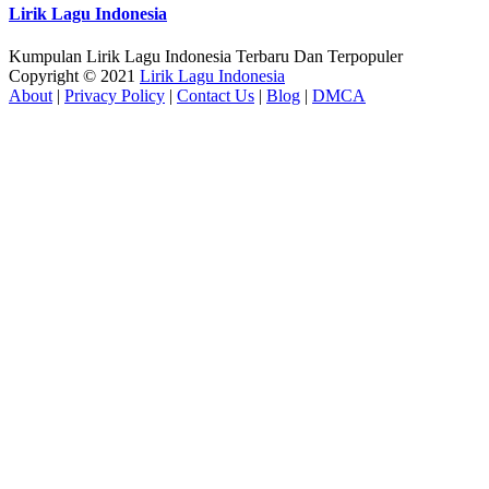
Lirik Lagu Indonesia
Kumpulan Lirik Lagu Indonesia Terbaru Dan Terpopuler
Copyright © 2021
Lirik Lagu Indonesia
About
|
Privacy Policy
|
Contact Us
|
Blog
|
DMCA