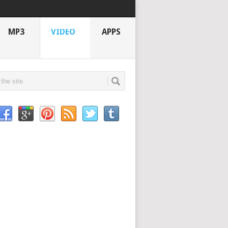
MP3
VIDEO
APPS