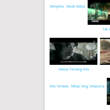
Menjelma
Masih Bebas
Tak 
Semua Tentang Kita
Kita Tertawa
Mimpi Yang Sempurna