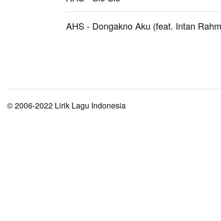
AHS - Dongakno Aku (feat. Intan Rahm
© 2006-2022 Lirik Lagu Indonesia