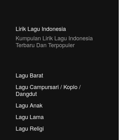
Lirik Lagu Indonesia
Kumpulan Lirik Lagu Indonesia
Terbaru Dan Terpopuler
Lagu Barat
Lagu Campursari / Koplo /
Dangdut
Lagu Anak
Lagu Lama
Lagu Religi