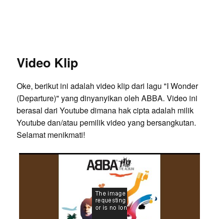
Video Klip
Oke, berikut ini adalah video klip dari lagu "I Wonder
(Departure)" yang dinyanyikan oleh ABBA. Video ini
berasal dari Youtube dimana hak cipta adalah milik
Youtube dan/atau pemilik video yang bersangkutan.
Selamat menikmati!