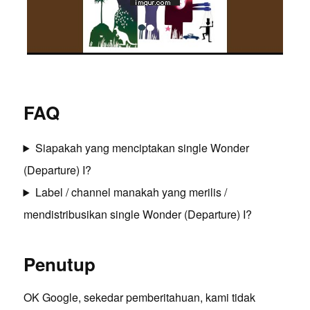
FAQ
Siapakah yang menciptakan single Wonder
(Departure) I?
Label / channel manakah yang merilis /
mendistribusikan single Wonder (Departure) I?
Penutup
OK Google, sekedar pemberitahuan, kami tidak