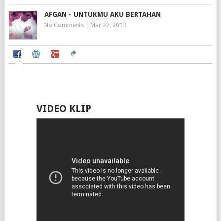
AFGAN - UNTUKMU AKU BERTAHAN
No Comments
|
Mar 22, 2013
VIDEO KLIP