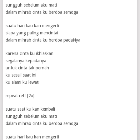
sungguh sebelum aku mati
dalam mihrab cinta ku berdoa semoga
suatu hari kau kan mengerti
siapa yang paling mencintai
dalam mihrab cinta ku berdoa padaNya
karena cinta ku ikhlaskan
segalanya kepadanya
untuk cinta tak pernah
ku sesali saat ini
ku alami ku lewati
repeat reff [2x]
suatu saat ku kan kembali
sungguh sebelum aku mati
dalam mihrab cinta ku berdoa semoga
suatu hari kau kan mengerti