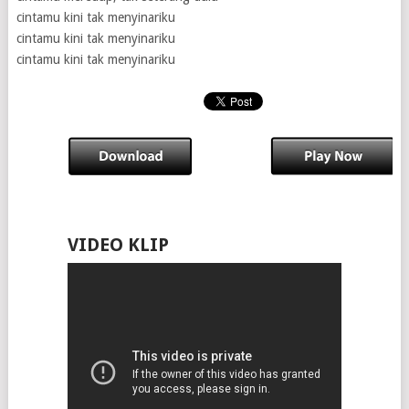
cintamu kini tak menyinariku
cintamu kini tak menyinariku
cintamu kini tak menyinariku
VIDEO KLIP