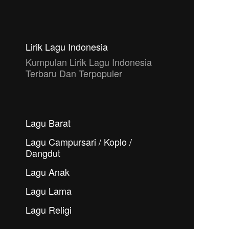
Lirik Lagu Indonesia
Kumpulan Lirik Lagu Indonesia
Terbaru Dan Terpopuler
Lagu Barat
Lagu Campursari / Koplo /
Dangdut
Lagu Anak
Lagu Lama
Lagu Religi