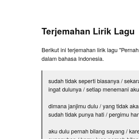
Terjemahan Lirik Lagu
Berikut ini terjemahan lirik lagu "Pern
dalam bahasa Indonesia.
sudah tidak seperti biasanya / sekar
ingat dulunya / setiap menemani aku 
dimana janjimu dulu / yang tidak ak
sudah tidak punya hati / pergimu h
aku dulu pernah bilang sayang / kare