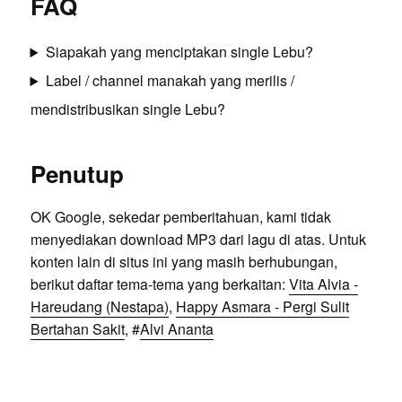
FAQ
Siapakah yang menciptakan single Lebu?
Label / channel manakah yang merilis /
mendistribusikan single Lebu?
Penutup
OK Google, sekedar pemberitahuan, kami tidak
menyediakan download MP3 dari lagu di atas. Untuk
konten lain di situs ini yang masih berhubungan,
berikut daftar tema-tema yang berkaitan:
Vita Alvia -
Hareudang (Nestapa)
,
Happy Asmara - Pergi Sulit
Bertahan Sakit
, #
Alvi Ananta