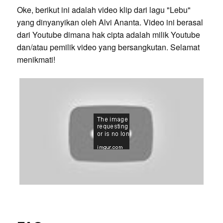
Oke, berikut ini adalah video klip dari lagu "Lebu"
yang dinyanyikan oleh Alvi Ananta. Video ini berasal
dari Youtube dimana hak cipta adalah milik Youtube
dan/atau pemilik video yang bersangkutan. Selamat
menikmati!