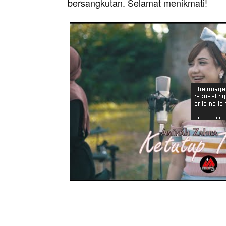
bersangkutan. Selamat menikmati!