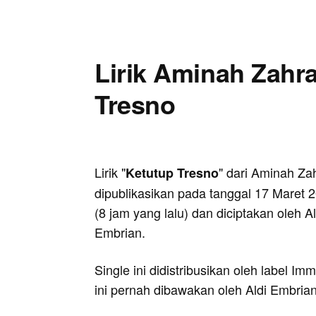
Lirik Aminah Zahra
Tresno
Lirik "
" dari Aminah Zah
Ketutup Tresno
dipublikasikan pada tanggal 17 Maret 
(8 jam yang lalu) dan diciptakan oleh Al
Embrian.
Single ini didistribusikan oleh label I
ini pernah dibawakan oleh Aldi Embrian