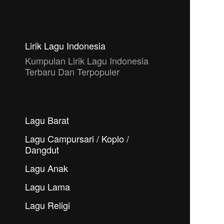
Lirik Lagu Indonesia
Kumpulan Lirik Lagu Indonesia
Terbaru Dan Terpopuler
Lagu Barat
Lagu Campursari / Koplo /
Dangdut
Lagu Anak
Lagu Lama
Lagu Religi