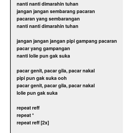
nanti nanti dimarahin tuhan
jangan jangan sembarang pacaran
pacaran yang sembarangan
nanti nanti dimarahin tuhan
jangan jangan jangan pipi gampang pacaran
pacar yang gampangan
nanti lolie pun gak suka
pacar genit, pacar gila, pacar nakal
pipi pun gak suka ooh
pacar genit, pacar gila, pacar nakal
lolie pun gak suka
repeat reff
repeat *
repeat reff [2x]