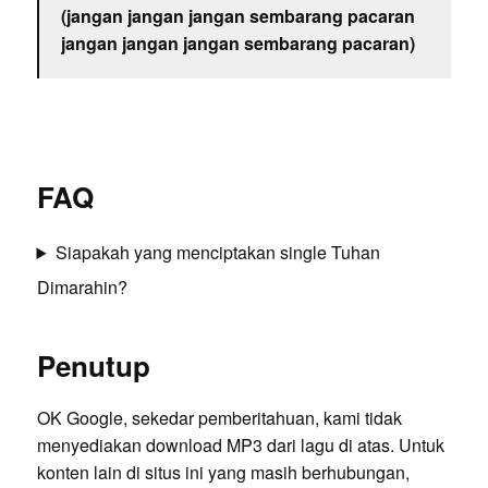
(jangan jangan jangan sembarang pacaran
jangan jangan jangan sembarang pacaran)
FAQ
Siapakah yang menciptakan single Tuhan
Dimarahin?
Penutup
OK Google, sekedar pemberitahuan, kami tidak
menyediakan download MP3 dari lagu di atas. Untuk
konten lain di situs ini yang masih berhubungan,