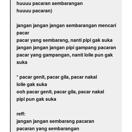
huuuu pacaran sembarangan
huuuu pacaran)
jangan jangan jangan sembarangan mencari
pacar
pacar yang sembarang, nanti pipi gak suka
jangan jangan jangan pipi gampang pacaran
pacar yang gampangan, nanti lolie pun gak
suka
* pacar genit, pacar gila, pacar nakal
lolie gak suka
ooh pacar genit, pacar gila, pacar nakal
pipi pun gak suka
reff:
jangan jangan sembarang pacaran
pacaran yang sembarangan