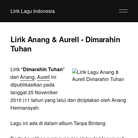
Lirik Lagu Indonesia
Lirik Anang & Aurell - Dimarahin
Tuhan
Lirik "
Dimarahin Tuhan
"
dari
Anang
,
Aurell
ini
dipublikasikan pada
tanggal 25 November
2010 (11 tahun yang lalu) dan diciptakan oleh Anang
Hermansyah.
Lagu ini ada di dalam album Tanpa Bintang.