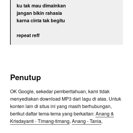
ku tak mau dimainkan
jangan bikin rahasia
karna cinta tak begitu
repeat reff
Penutup
OK Google, sekedar pemberitahuan, kami tidak
menyediakan download MP3 dari lagu di atas. Untuk
konten lain di situs ini yang masih berhubungan,
berikut daftar tema-tema yang berkaitan:
Anang &
Krisdayanti - Timang-timang
,
Anang - Tania
,