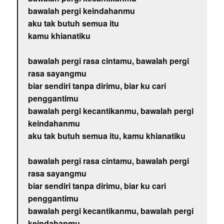
bawalah pergi keindahanmu
aku tak butuh semua itu
kamu khianatiku
bawalah pergi rasa cintamu, bawalah pergi
rasa sayangmu
biar sendiri tanpa dirimu, biar ku cari
penggantimu
bawalah pergi kecantikanmu, bawalah pergi
keindahanmu
aku tak butuh semua itu, kamu khianatiku
bawalah pergi rasa cintamu, bawalah pergi
rasa sayangmu
biar sendiri tanpa dirimu, biar ku cari
penggantimu
bawalah pergi kecantikanmu, bawalah pergi
keindahanmu