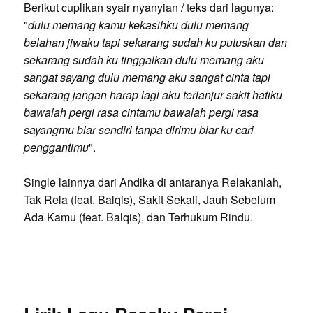
Berikut cuplikan syair nyanyian / teks dari lagunya:
"
dulu memang kamu kekasihku dulu memang
belahan jiwaku tapi sekarang sudah ku putuskan dan
sekarang sudah ku tinggalkan dulu memang aku
sangat sayang dulu memang aku sangat cinta tapi
sekarang jangan harap lagi aku terlanjur sakit hatiku
bawalah pergi rasa cintamu bawalah pergi rasa
sayangmu biar sendiri tanpa dirimu biar ku cari
penggantimu
".
Single lainnya dari Andika di antaranya Relakanlah,
Tak Rela (feat. Balqis), Sakit Sekali, Jauh Sebelum
Ada Kamu (feat. Balqis), dan Terhukum Rindu.