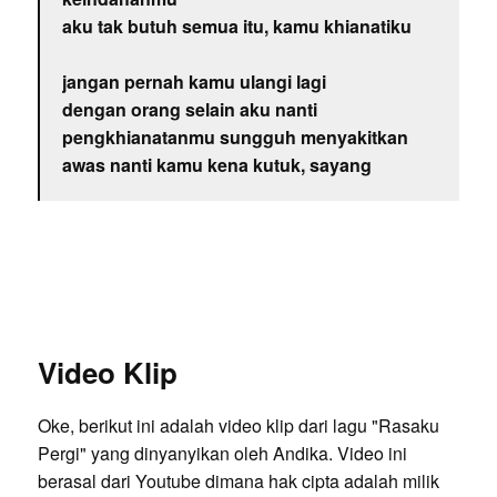
aku tak butuh semua itu, kamu khianatiku
jangan pernah kamu ulangi lagi
dengan orang selain aku nanti
pengkhianatanmu sungguh menyakitkan
awas nanti kamu kena kutuk, sayang
Video Klip
Oke, berikut ini adalah video klip dari lagu "Rasaku
Pergi" yang dinyanyikan oleh Andika. Video ini
berasal dari Youtube dimana hak cipta adalah milik