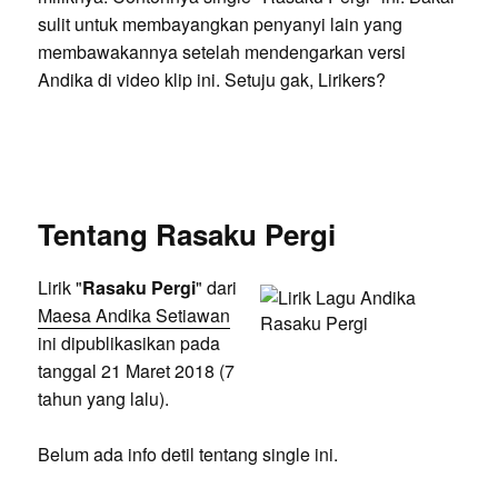
sulit untuk membayangkan penyanyi lain yang
membawakannya setelah mendengarkan versi
Andika di video klip ini. Setuju gak, Lirikers?
Tentang Rasaku Pergi
Lirik "
Rasaku Pergi
" dari
Maesa Andika Setiawan
ini dipublikasikan pada
tanggal 21 Maret 2018 (7
tahun yang lalu).
Belum ada info detil tentang single ini.