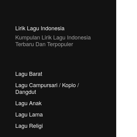
Lirik Lagu Indonesia
Kumpulan Lirik Lagu Indonesia
Terbaru Dan Terpopuler
Lagu Barat
Lagu Campursari / Koplo /
Dangdut
Lagu Anak
Lagu Lama
Lagu Religi