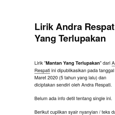
Lirik Andra Respat
Yang Terlupakan
Lirik "
" dari
A
Mantan Yang Terlupakan
Respati
ini dipublikasikan pada tanggal
Maret 2020 (5 tahun yang lalu) dan
diciptakan sendiri oleh Andra Respati.
Belum ada info detil tentang single ini.
Berikut cuplikan syair nyanyian / teks d