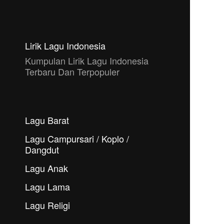
Lirik Lagu Indonesia
Kumpulan Lirik Lagu Indonesia
Terbaru Dan Terpopuler
Lagu Barat
Lagu Campursari / Koplo /
Dangdut
Lagu Anak
Lagu Lama
Lagu Religi