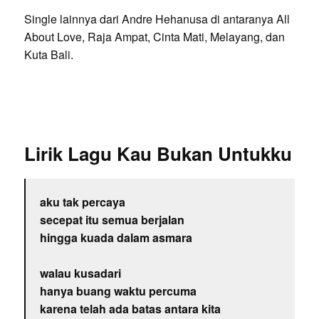
Single lainnya dari Andre Hehanusa di antaranya All
About Love, Raja Ampat, Cinta Mati, Melayang, dan
Kuta Bali.
Lirik Lagu Kau Bukan Untukku
aku tak percaya
secepat itu semua berjalan
hingga kuada dalam asmara
walau kusadari
hanya buang waktu percuma
karena telah ada batas antara kita