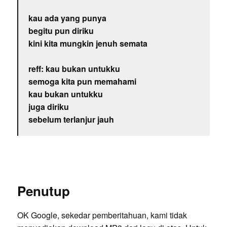
kau ada yang punya
begitu pun diriku
kini kita mungkin jenuh semata
reff: kau bukan untukku
semoga kita pun memahami
kau bukan untukku
juga diriku
sebelum terlanjur jauh
Penutup
OK Google, sekedar pemberitahuan, kami tidak