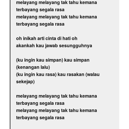
melayang melayang tak tahu kemana
terbayang segala rasa
melayang melayang tak tahu kemana
terbayang segala rasa
oh inikah arti cinta di hati oh
akankah kau jawab sesungguhnya
(ku ingin kau simpan) kau simpan
(kenangan lalu)
(ku ingin kau rasa) kau rasakan (walau
sekejap)
melayang melayang tak tahu kemana
terbayang segala rasa
melayang melayang tak tahu kemana
terbayang segala rasa