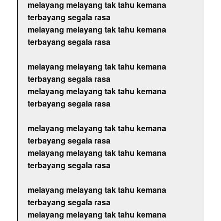
melayang melayang tak tahu kemana
terbayang segala rasa
melayang melayang tak tahu kemana
terbayang segala rasa
melayang melayang tak tahu kemana
terbayang segala rasa
melayang melayang tak tahu kemana
terbayang segala rasa
melayang melayang tak tahu kemana
terbayang segala rasa
melayang melayang tak tahu kemana
terbayang segala rasa
melayang melayang tak tahu kemana
terbayang segala rasa
melayang melayang tak tahu kemana