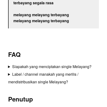
terbayang segala rasa
melayang melayang terbayang
melayang melayang terbayang
FAQ
Siapakah yang menciptakan single Melayang?
Label / channel manakah yang merilis /
mendistribusikan single Melayang?
Penutup