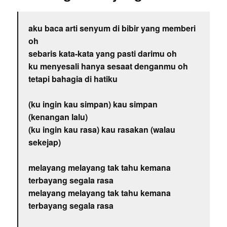
aku baca arti senyum di bibir yang memberi
oh
sebaris kata-kata yang pasti darimu oh
ku menyesali hanya sesaat denganmu oh
tetapi bahagia di hatiku
(ku ingin kau simpan) kau simpan
(kenangan lalu)
(ku ingin kau rasa) kau rasakan (walau
sekejap)
melayang melayang tak tahu kemana
terbayang segala rasa
melayang melayang tak tahu kemana
terbayang segala rasa