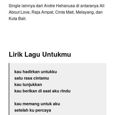
Single lainnya dari Andre Hehanusa di antaranya All
About Love, Raja Ampat, Cinta Mati, Melayang, dan
Kuta Bali.
Lirik Lagu Untukmu
kau hadirkan untukku
satu rasa cintamu
kau tunjukkan
kau berikan di saat aku rindu
kau memang untuk aku
setelah ku percaya