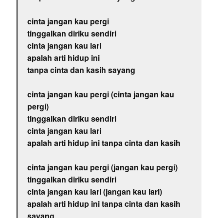
cinta jangan kau pergi
tinggalkan diriku sendiri
cinta jangan kau lari
apalah arti hidup ini
tanpa cinta dan kasih sayang
cinta jangan kau pergi (cinta jangan kau
pergi)
tinggalkan diriku sendiri
cinta jangan kau lari
apalah arti hidup ini tanpa cinta dan kasih
cinta jangan kau pergi (jangan kau pergi)
tinggalkan diriku sendiri
cinta jangan kau lari (jangan kau lari)
apalah arti hidup ini tanpa cinta dan kasih
sayang