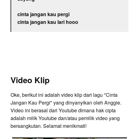
cinta jangan kau pergi
cinta jangan kau lari hooo
Video Klip
Oke, berikut ini adalah video klip dari lagu "Cinta
Jangan Kau Pergi" yang dinyanyikan oleh Anggie.
Video ini berasal dari Youtube dimana hak cipta
adalah milik Youtube dan/atau pemilik video yang
bersangkutan. Selamat menikmati!