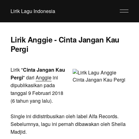
Lirik Lagu Indonesia
Lirik Anggie - Cinta Jangan Kau
Pergi
Lirik "
Cinta Jangan Kau
Pergi
" dari
Anggie
ini
dipublikasikan pada
tanggal 9 Februari 2018
(6 tahun yang lalu).
Single ini didistribusikan oleh label Alfa Records.
Sebelumnya, lagu ini pernah dibawakan oleh Sheila
Madjid.