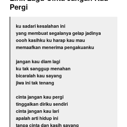
Pergi
ku sadari kesalahan ini
yang membuat segalanya gelap jadinya
oooh kasihku ku harap kau mau
memaafkan menerima pengakuanku
jangan kau diam lagi
ku tak sanggup menahan
bicaralah kau sayang
jiwa ini tak tenang
cinta jangan kau pergi
tinggalkan diriku sendiri
cinta jangan kau lari
apalah arti hidup ini
tanpa cinta dan kasih sayang