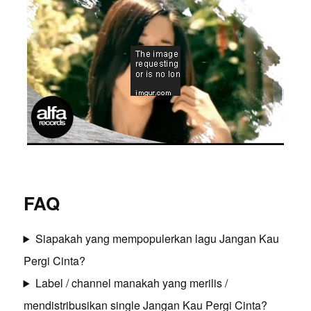
FAQ
Siapakah yang mempopulerkan lagu Jangan Kau
Pergi Cinta?
Label / channel manakah yang merilis /
mendistribusikan single Jangan Kau Pergi Cinta?