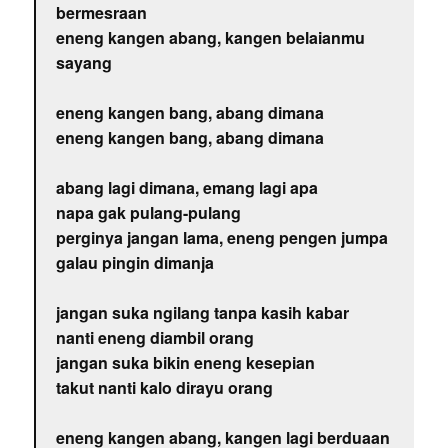
bermesraan
eneng kangen abang, kangen belaianmu
sayang
eneng kangen bang, abang dimana
eneng kangen bang, abang dimana
abang lagi dimana, emang lagi apa
napa gak pulang-pulang
perginya jangan lama, eneng pengen jumpa
galau pingin dimanja
jangan suka ngilang tanpa kasih kabar
nanti eneng diambil orang
jangan suka bikin eneng kesepian
takut nanti kalo dirayu orang
eneng kangen abang, kangen lagi berduaan