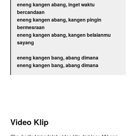
eneng kangen abang, inget waktu
bercandaan
eneng kangen abang, kangen pingin
bermesraan
eneng kangen abang, kangen belaianmu
sayang
eneng kangen bang, abang dimana
eneng kangen bang, abang dimana
Video Klip