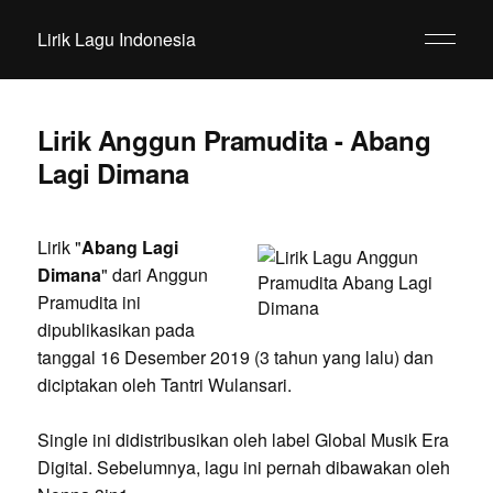
Lirik Lagu Indonesia
Lirik Anggun Pramudita - Abang
Lagi Dimana
Lirik "
Abang Lagi
Dimana
" dari Anggun
Pramudita ini
dipublikasikan pada
tanggal 16 Desember 2019 (3 tahun yang lalu) dan
diciptakan oleh Tantri Wulansari.
Single ini didistribusikan oleh label Global Musik Era
Digital. Sebelumnya, lagu ini pernah dibawakan oleh