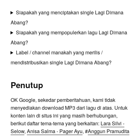
Siapakah yang menciptakan single Lagi Dimana
Abang?
Siapakah yang mempopulerkan lagu Lagi Dimana
Abang?
Label / channel manakah yang merilis /
mendistribusikan single Lagi Dimana Abang?
Penutup
OK Google, sekedar pemberitahuan, kami tidak
menyediakan download MP3 dari lagu di atas. Untuk
konten lain di situs ini yang masih berhubungan,
berikut daftar tema-tema yang berkaitan:
Lara Silvi -
Selow
,
Anisa Salma - Pager Ayu
, #
Anggun Pramudita