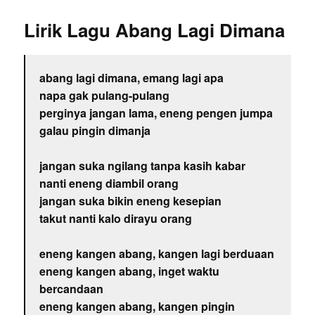
Lirik Lagu Abang Lagi Dimana
abang lagi dimana, emang lagi apa
napa gak pulang-pulang
perginya jangan lama, eneng pengen jumpa
galau pingin dimanja
jangan suka ngilang tanpa kasih kabar
nanti eneng diambil orang
jangan suka bikin eneng kesepian
takut nanti kalo dirayu orang
eneng kangen abang, kangen lagi berduaan
eneng kangen abang, inget waktu
bercandaan
eneng kangen abang, kangen pingin