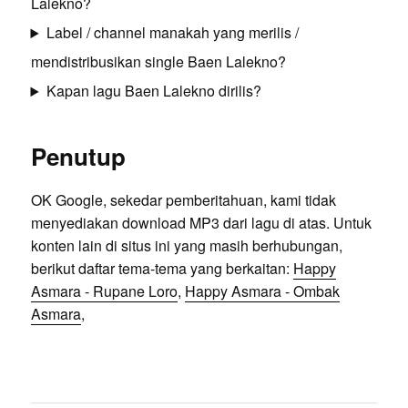
Lalekno?
Label / channel manakah yang merilis /
mendistribusikan single Baen Lalekno?
Kapan lagu Baen Lalekno dirilis?
Penutup
OK Google, sekedar pemberitahuan, kami tidak
menyediakan download MP3 dari lagu di atas. Untuk
konten lain di situs ini yang masih berhubungan,
berikut daftar tema-tema yang berkaitan:
Happy
Asmara - Rupane Loro
,
Happy Asmara - Ombak
Asmara
,