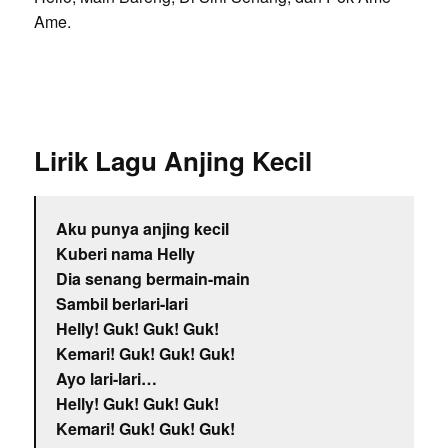
Ame.
Lirik Lagu Anjing Kecil
Aku punya anjing kecil
Kuberi nama Helly
Dia senang bermain-main
Sambil berlari-lari
Helly! Guk! Guk! Guk!
Kemari! Guk! Guk! Guk!
Ayo lari-lari…
Helly! Guk! Guk! Guk!
Kemari! Guk! Guk! Guk!