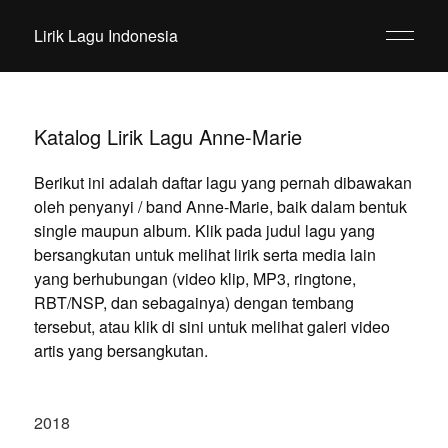
Lirik Lagu Indonesia
Katalog Lirik Lagu Anne-Marie
Berikut ini adalah daftar lagu yang pernah dibawakan
oleh penyanyi / band Anne-Marie, baik dalam bentuk
single maupun album. Klik pada judul lagu yang
bersangkutan untuk melihat lirik serta media lain
yang berhubungan (video klip, MP3, ringtone,
RBT/NSP, dan sebagainya) dengan tembang
tersebut, atau klik di sini untuk melihat galeri video
artis yang bersangkutan.
2018