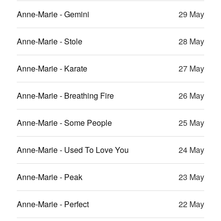
Anne-Marie - Gemini
29 May
Anne-Marie - Stole
28 May
Anne-Marie - Karate
27 May
Anne-Marie - Breathing Fire
26 May
Anne-Marie - Some People
25 May
Anne-Marie - Used To Love You
24 May
Anne-Marie - Peak
23 May
Anne-Marie - Perfect
22 May