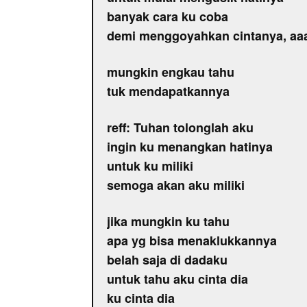
banyak cara ku coba
demi menggoyahkan cintanya, aa
mungkin engkau tahu
tuk mendapatkannya
reff: Tuhan tolonglah aku
ingin ku menangkan hatinya
untuk ku miliki
semoga akan aku miliki
jika mungkin ku tahu
apa yg bisa menaklukkannya
belah saja di dadaku
untuk tahu aku cinta dia
ku cinta dia