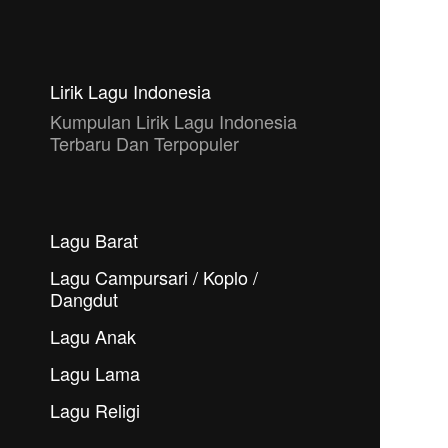
Lirik Lagu Indonesia
Kumpulan Lirik Lagu Indonesia
Terbaru Dan Terpopuler
Lagu Barat
Lagu Campursari / Koplo /
Dangdut
Lagu Anak
Lagu Lama
Lagu Religi