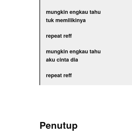
mungkin engkau tahu
tuk memilikinya
repeat reff
mungkin engkau tahu
aku cinta dia
repeat reff
Penutup