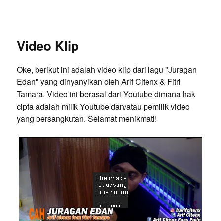
Video Klip
Oke, berikut ini adalah video klip dari lagu "Juragan
Edan" yang dinyanyikan oleh Arif Citenx & Fitri
Tamara. Video ini berasal dari Youtube dimana hak
cipta adalah milik Youtube dan/atau pemilik video
yang bersangkutan. Selamat menikmati!