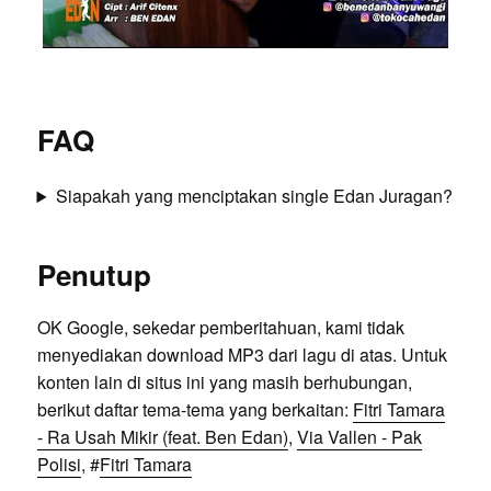
FAQ
Siapakah yang menciptakan single Edan Juragan?
Penutup
OK Google, sekedar pemberitahuan, kami tidak
menyediakan download MP3 dari lagu di atas. Untuk
konten lain di situs ini yang masih berhubungan,
berikut daftar tema-tema yang berkaitan:
Fitri Tamara
- Ra Usah Mikir (feat. Ben Edan)
,
Via Vallen - Pak
Polisi
, #
Fitri Tamara