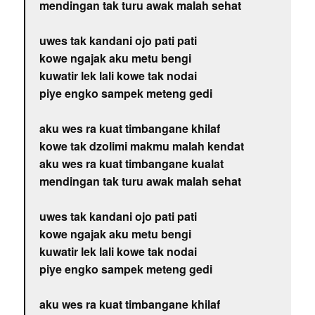
mendingan tak turu awak malah sehat
uwes tak kandani ojo pati pati
kowe ngajak aku metu bengi
kuwatir lek lali kowe tak nodai
piye engko sampek meteng gedi
aku wes ra kuat timbangane khilaf
kowe tak dzolimi makmu malah kendat
aku wes ra kuat timbangane kualat
mendingan tak turu awak malah sehat
uwes tak kandani ojo pati pati
kowe ngajak aku metu bengi
kuwatir lek lali kowe tak nodai
piye engko sampek meteng gedi
aku wes ra kuat timbangane khilaf