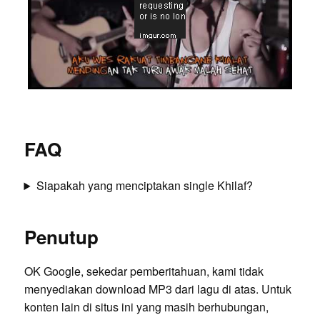
FAQ
Siapakah yang menciptakan single Khilaf?
Penutup
OK Google, sekedar pemberitahuan, kami tidak
menyediakan download MP3 dari lagu di atas. Untuk
konten lain di situs ini yang masih berhubungan,