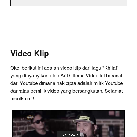
Video Klip
Oke, berikut ini adalah video klip dari lagu "Khilaf"
yang dinyanyikan oleh Arif Citenx. Video ini berasal
dari Youtube dimana hak cipta adalah milik Youtube
dan/atau pemilik video yang bersangkutan. Selamat
menikmati!