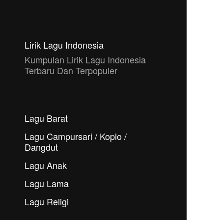
Lirik Lagu Indonesia
Kumpulan Lirik Lagu Indonesia
Terbaru Dan Terpopuler
Lagu Barat
Lagu Campursari / Koplo /
Dangdut
Lagu Anak
Lagu Lama
Lagu Religi