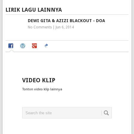
LIRIK LAGU LAINNYA
DEWI GITA & AZIZI BLACKOUT - DOA
No Comments
|
Jun 6, 2014
VIDEO KLIP
Tonton video klip lainnya