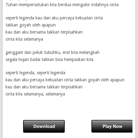
Tuhan mempersatukan kita berdua mengukir indahnya cinta
seperti legenda kau dan aku percaya kekuatan cinta
takkan goyah oleh apapun
kau dan aku bersama takkan terpisahkan
cinta kita selamanya
genggam dan peluk tubuhku, erat kita melangkah
segala hujan badai takkan bisa hempaskan kita
seperti legenda, seperti legenda
kau dan aku percaya kekuatan cinta takkan goyah oleh apapun
kau dan aku bersama takkan terpisahkan
cinta kita selamanya, selamanya