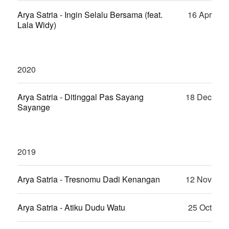
Arya Satria - Ingin Selalu Bersama (feat.
16 Apr
Lala Widy)
2020
Arya Satria - Ditinggal Pas Sayang
18 Dec
Sayange
2019
Arya Satria - Tresnomu Dadi Kenangan
12 Nov
Arya Satria - Atiku Dudu Watu
25 Oct