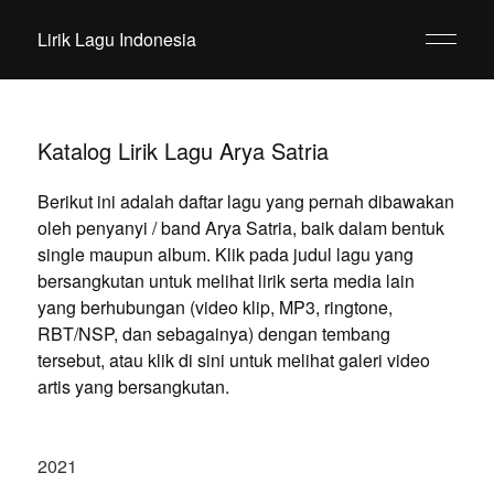
Lirik Lagu Indonesia
Katalog Lirik Lagu Arya Satria
Berikut ini adalah daftar lagu yang pernah dibawakan
oleh penyanyi / band Arya Satria, baik dalam bentuk
single maupun album. Klik pada judul lagu yang
bersangkutan untuk melihat lirik serta media lain
yang berhubungan (video klip, MP3, ringtone,
RBT/NSP, dan sebagainya) dengan tembang
tersebut, atau klik di sini untuk melihat galeri video
artis yang bersangkutan.
2021