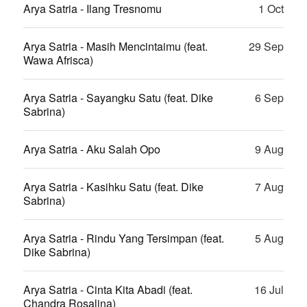
Arya Satria - Ilang Tresnomu
1 Oct
Arya Satria - Masih Mencintaimu (feat.
29 Sep
Wawa Afrisca)
Arya Satria - Sayangku Satu (feat. Dike
6 Sep
Sabrina)
Arya Satria - Aku Salah Opo
9 Aug
Arya Satria - Kasihku Satu (feat. Dike
7 Aug
Sabrina)
Arya Satria - Rindu Yang Tersimpan (feat.
5 Aug
Dike Sabrina)
Arya Satria - Cinta Kita Abadi (feat.
16 Jul
Chandra Rosalina)