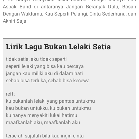
Asbak Band di antaranya Jangan Beranjak Dulu, Bosan
Dengan Waktumu, Kau Seperti Pelangi, Cinta Sederhana, dan
Akhiri Saja.
Lirik Lagu Bukan Lelaki Setia
tidak setia, aku tidak seperti
seperti lelaki yang bisa kau percaya
jangan kau miliki aku di dalam hati
sebab bisa terluka, sebab bisa kecewa
reff:
ku bukanlah lelaki yang pantas untukmu
kau bukan untukku, ku bukan untukmu
ku hanya menyakiti lukai hatimu
maafkanlah aku, maafkanlah aku
terserah sajalah bila kau ingin cinta