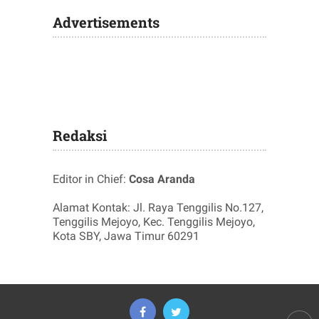
Advertisements
Redaksi
Editor in Chief:
Cosa Aranda
Alamat Kontak: Jl. Raya Tenggilis No.127,
Tenggilis Mejoyo, Kec. Tenggilis Mejoyo,
Kota SBY, Jawa Timur 60291