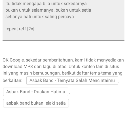
itu tidak mengapa bila untuk sekedarnya
bukan untuk selamanya, bukan untuk setia
setianya hati untuk saling percaya
repeat reff [2x]
OK Google, sekedar pemberitahuan, kami tidak menyediakan
download MP3 dari lagu di atas. Untuk konten lain di situs
ini yang masih berhubungan, berikut daftar tema-tema yang
berkaitan:
Asbak Band - Ternyata Salah Mencintaimu
,
Asbak Band - Duakan Hatimu
,
asbak band bukan lelaki setia
,