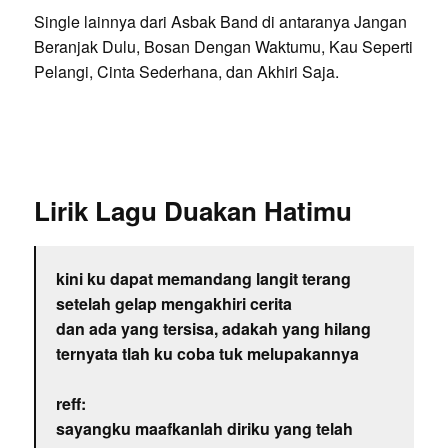
Single lainnya dari Asbak Band di antaranya Jangan
Beranjak Dulu, Bosan Dengan Waktumu, Kau Seperti
Pelangi, Cinta Sederhana, dan Akhiri Saja.
Lirik Lagu Duakan Hatimu
kini ku dapat memandang langit terang
setelah gelap mengakhiri cerita
dan ada yang tersisa, adakah yang hilang
ternyata tlah ku coba tuk melupakannya
reff:
sayangku maafkanlah diriku yang telah