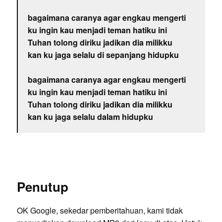
bagaimana caranya agar engkau mengerti
ku ingin kau menjadi teman hatiku ini
Tuhan tolong diriku jadikan dia milikku
kan ku jaga selalu di sepanjang hidupku
bagaimana caranya agar engkau mengerti
ku ingin kau menjadi teman hatiku ini
Tuhan tolong diriku jadikan dia milikku
kan ku jaga selalu dalam hidupku
Penutup
OK Google, sekedar pemberitahuan, kami tidak