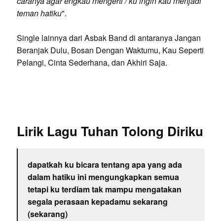
caranya agar engkau mengerti / ku ingin kau menjadi
teman hatiku
".
Single lainnya dari Asbak Band di antaranya Jangan
Beranjak Dulu, Bosan Dengan Waktumu, Kau Seperti
Pelangi, Cinta Sederhana, dan Akhiri Saja.
Lirik Lagu Tuhan Tolong Diriku
dapatkah ku bicara tentang apa yang ada
dalam hatiku ini mengungkapkan semua
tetapi ku terdiam tak mampu mengatakan
segala perasaan kepadamu sekarang
(sekarang)