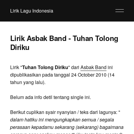
Lirik Lagu Indonesia
Lirik Asbak Band - Tuhan Tolong
Diriku
Lirik "
Tuhan Tolong Diriku
" dari
Asbak Band
ini
dipublikasikan pada tanggal 24 October 2010 (14
tahun yang lalu).
Belum ada info detil tentang single ini.
Berikut cuplikan syair nyanyian / teks dari lagunya: "
dalam hatiku ini mengungkapkan semua / segala
perasaan kepadamu sekarang (sekarang) bagaimana